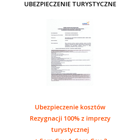
UBEZPIECZENIE TURYSTYCZNE
Ubezpieczenie kosztów
Rezygnacji 100% z imprezy
turystycznej