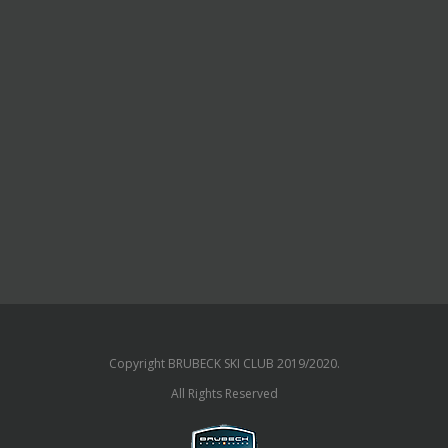
Copyright BRUBECK SKI CLUB 2019/2020.
All Rights Reserved