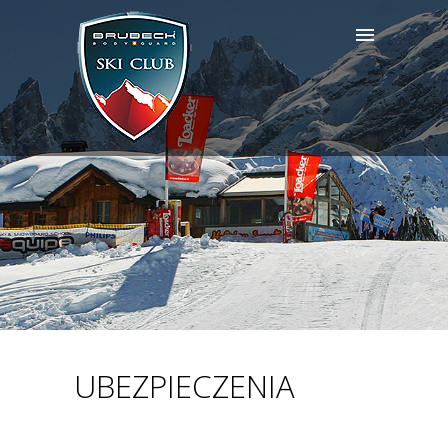
UBEZPIECZENIA