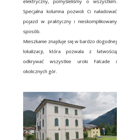
elektryczny, pomyśleliśmy o wszystkim.
Specjalna kolumna pozwoli Ci naładować
pojazd w praktyczny i nieskomplikowany
sposób.
Mieszkanie znajduje się w bardzo dogodnej
lokalizacji, która pozwala z łatwością
odkrywać wszystkie uroki Falcade i
okolicznych gór.