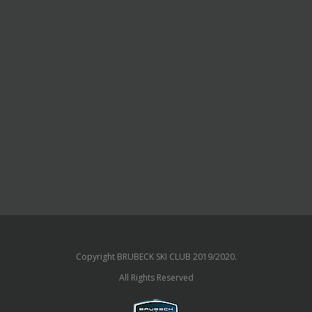
Copyright BRUBECK SKI CLUB 2019/2020.
All Rights Reserved