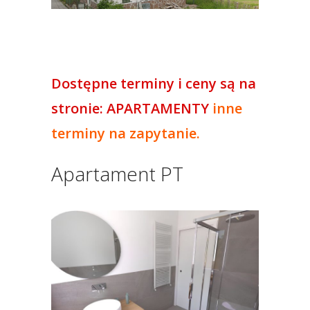
Dostępne terminy i ceny są na
stronie: APARTAMENTY
inne
terminy na zapytanie.
Apartament PT