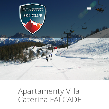
Apartamenty Villa
Caterina FALCADE