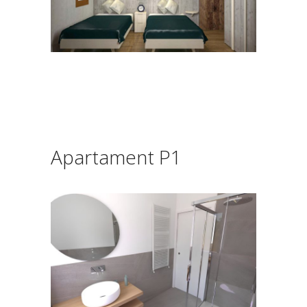
Apartament P1