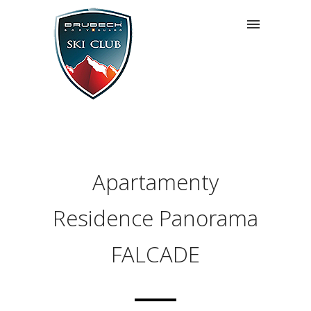
Apartamenty
Residence Panorama
FALCADE